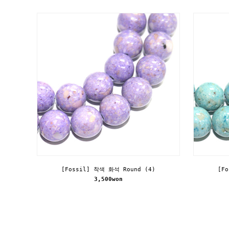
[Fossil] 착색 화석 Round (4)
[F
3,500won