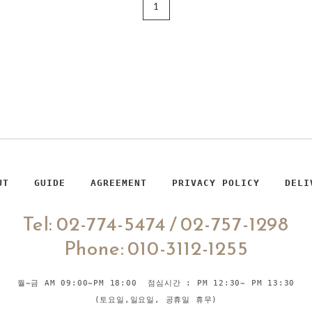
1
UT
GUIDE
AGREEMENT
PRIVACY POLICY
DELI
Tel: 02-774-5474 / 02-757-1298
Phone: 010-3112-1255
월~금 AM 09:00~PM 18:00 점심시간 : PM 12:30~ PM 13:30
(토요일,일요일, 공휴일 휴무)