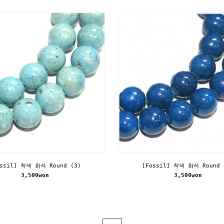
ossil] 착색 화석 Round (3)
[Fossil] 착색 화석 Round 
3,500won
3,500won