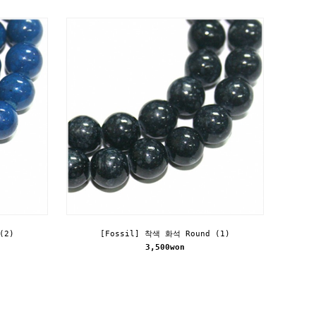
(2)
[Fossil] 착색 화석 Round (1)
3,500won