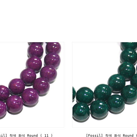
sil] 착색 화석 Round ( 11 )
[Fossil] 착색 화석 Round 