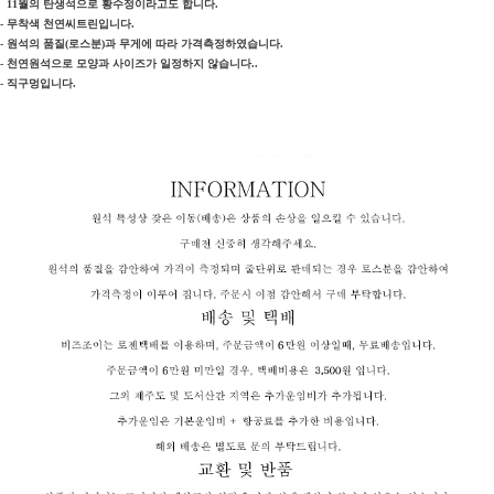
11월의 탄생석으로
황수정이라고도 합니다.
- 무착색 천연씨트린입니다.
- 원석의 품질(로스분)과 무게에 따라 가격측정하였습니다.
- 천연원석으로 모양과 사이즈가 일정하지 않습니다..
- 직구멍입니다.