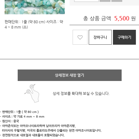
5,500
총 상품 금액
원
판매단위 : 1줄 (약 80 cm) 사이즈 : 약
4 ~ 8 mm (소)
장바구니
구매하기
상세정보 새창 열기
상세 정보를 확대해 보실 수 있습니다.
- 판매단위 : 1줄 ( 약 80 cm )
- 사이즈 : 약 가로 4 mm ~ 8 mm
- 원산지 : 중국
- 아마존석또는 아마조나이트라하며 남아프리카 아마존지방,
러이사의 우랄지방, 미국의 콜로라도주에서 산출되는 천연 아마조나이트입니다.
- 천연원석으로 내포얼과 내포물이 포함되었습니다.