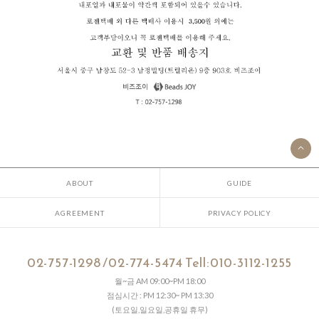
ABOUT
GUIDE
AGREEMENT
PRIVACY POLICY
02-757-1298 /02-774-5474 Tell:010-3112-1255
월~금 AM 09:00~PM 18:00
점심시간 : PM 12:30~ PM 13:30
(토요일,일요일,공휴일 휴무)