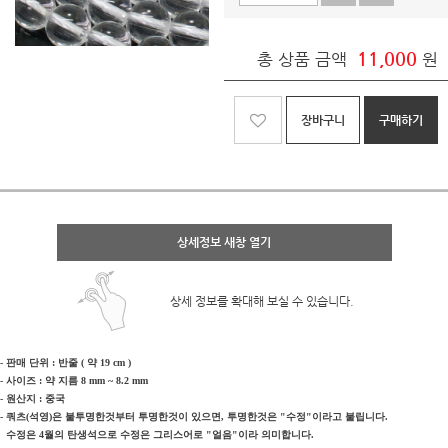
11,000
총 상품 금액
원
장바구니
구매하기
상세정보 새창 열기
상세 정보를 확대해 보실 수 있습니다.
- 판매 단위 : 반줄 ( 약 19 cm )
- 사이즈 : 약 지름 8 mm ~ 8.2 mm
- 원산지 : 중국
- 쿼츠(석영)은 불투명한것부터 투명한것이 있으면, 투명한것은 "수정"이라고 불립니다.
수정은 4월의 탄생석으로 수정은 그리스어로 "얼음"이라 의미합니다.