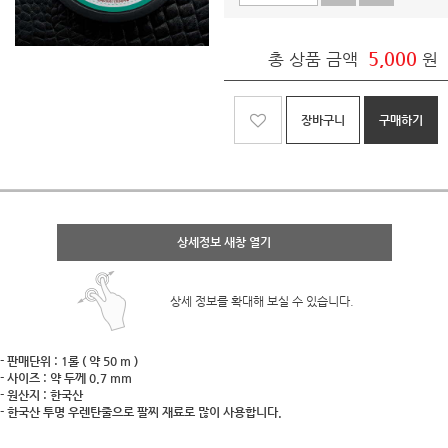
5,000
총 상품 금액
원
장바구니
구매하기
상세정보 새창 열기
상세 정보를 확대해 보실 수 있습니다.
- 판매단위 : 1롤 ( 약 50 m )
- 사이즈 : 약 두께 0.7 mm
- 원산지 : 한국산
- 한국산 투명 우렌탄줄으로 팔찌 재료로 많이 사용합니다.