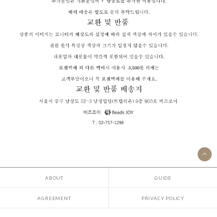
ABOUT
GUIDE
AGREEMENT
PRIVACY POLICY