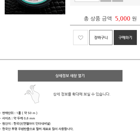
5,000
총 상품 금액
원
장바구니
구매하기
상세정보 새창 열기
상세 정보를 확대해 보실 수 있습니다.
- 판매단위 : 1롤 ( 약 50 m )
- 사이즈 : 약 두께 0.6 mm
- 원산지 : 한국산(엔젤아이 인터내셔널)
- 한국산 투명 우렌탄줄으로 팔찌 재료로 많이 사용합니다.