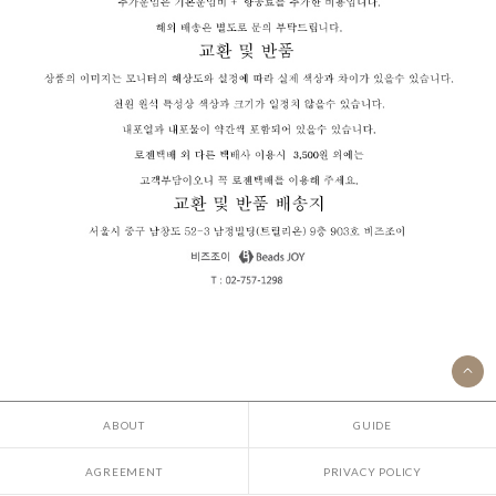
ABOUT
GUIDE
AGREEMENT
PRIVACY POLICY