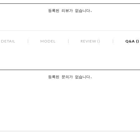
등록된 리뷰가 없습니다.
DETAIL
MODEL
REVIEW ()
Q&A ()
등록된 문의가 없습니다.