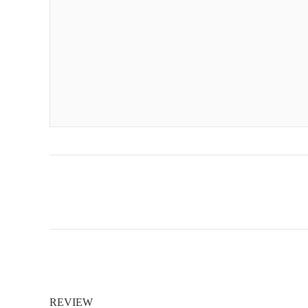
REVIEW