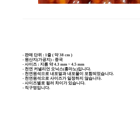
- 판매 단위 : 1줄 ( 약 38 cm )
- 원산지(가공지) : 중국
- 사이즈 : 지름 약 4.3 mm ~ 4.5 mm
- 천연 커넬리언 오닉스(홍마노)입니다.
- 천연원석으로 내포얼과 내포물이 포함되었습니다.
- 천연원석으로 사이즈가 일정하지 않습니다.
- 사이즈별로 컬러 차이가 있습니다.
- 직구멍입니다.