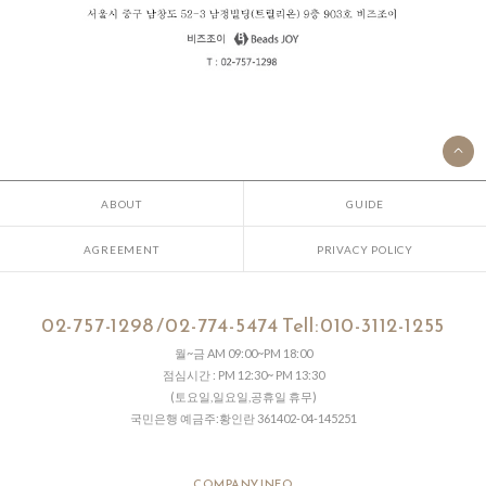
ABOUT
GUIDE
AGREEMENT
PRIVACY POLICY
02-757-1298 /02-774-5474 Tell:010-3112-1255
월~금 AM 09:00~PM 18:00
점심시간 : PM 12:30~ PM 13:30
(토요일,일요일,공휴일 휴무)
국민은행 예금주:황인란 361402-04-145251
COMPANY INFO