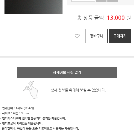
13,000
총 상품 금액
원
장바구니
구매하기
상세정보 새창 열기
상세 정보를 확대해 보실 수 있습니다.
- 판매단위 : 1세트 (약 4개)
- 사이즈 : 지름 13 mm
- 빈티지스러우며 엔틱한 분위기가 풍기는 제품입니다.
- 전기도금이 되어있는 제품입니다.
원석팔찌나, 목걸이 등등 요즘 기본적으로 사용되는 제품입니다.